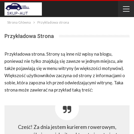
Strona Główna
Przykładowa strona
Przykładowa Strona
Przykładowa strona. Strony są inne niż wpisy na blogu,
ponieważ nie tylko znajdują się zawsze w jednym miejscu, ale
także pojawiają się w menu witryny (w większości motywów).
Większość użytkowników zaczyna od strony z informacjami o
sobie, która zapozna ich przed odwiedzającymi witrynę. Taka
strona może zawierać na przykład taką treść:
Cześć! Za dnia jestem kurierem rowerowym,