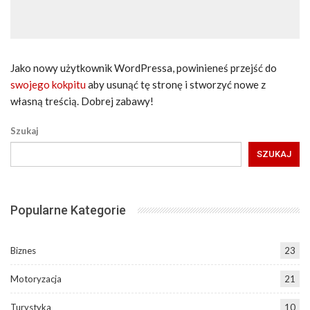
Jako nowy użytkownik WordPressa, powinieneś przejść do
swojego kokpitu
aby usunąć tę stronę i stworzyć nowe z
własną treścią. Dobrej zabawy!
Szukaj
SZUKAJ
Popularne Kategorie
Biznes
23
Motoryzacja
21
Turystyka
10