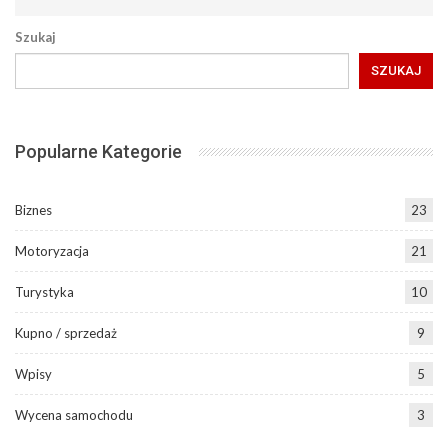
Szukaj
SZUKAJ
Popularne Kategorie
Biznes
23
Motoryzacja
21
Turystyka
10
Kupno / sprzedaż
9
Wpisy
5
Wycena samochodu
3