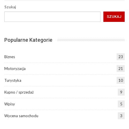
Szukaj
SZUKAJ
Popularne Kategorie
Biznes
23
Motoryzacja
21
Turystyka
10
Kupno / sprzedaż
9
Wpisy
5
Wycena samochodu
3