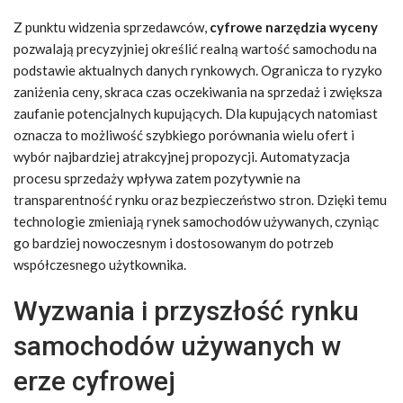
Z punktu widzenia sprzedawców,
cyfrowe narzędzia wyceny
pozwalają precyzyjniej określić realną wartość samochodu na
podstawie aktualnych danych rynkowych. Ogranicza to ryzyko
zaniżenia ceny, skraca czas oczekiwania na sprzedaż i zwiększa
zaufanie potencjalnych kupujących. Dla kupujących natomiast
oznacza to możliwość szybkiego porównania wielu ofert i
wybór najbardziej atrakcyjnej propozycji. Automatyzacja
procesu sprzedaży wpływa zatem pozytywnie na
transparentność rynku oraz bezpieczeństwo stron. Dzięki temu
technologie zmieniają rynek samochodów używanych, czyniąc
go bardziej nowoczesnym i dostosowanym do potrzeb
współczesnego użytkownika.
Wyzwania i przyszłość rynku
samochodów używanych w
erze cyfrowej