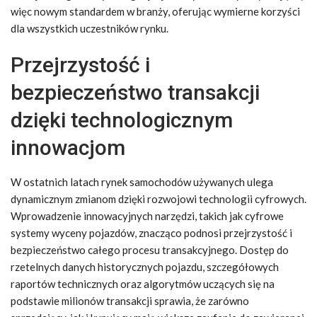
więc nowym standardem w branży, oferując wymierne korzyści
dla wszystkich uczestników rynku.
Przejrzystość i
bezpieczeństwo transakcji
dzięki technologicznym
innowacjom
W ostatnich latach rynek samochodów używanych ulega
dynamicznym zmianom dzięki rozwojowi technologii cyfrowych.
Wprowadzenie innowacyjnych narzędzi, takich jak cyfrowe
systemy wyceny pojazdów, znacząco podnosi przejrzystość i
bezpieczeństwo całego procesu transakcyjnego. Dostęp do
rzetelnych danych historycznych pojazdu, szczegółowych
raportów technicznych oraz algorytmów uczących się na
podstawie milionów transakcji sprawia, że zarówno