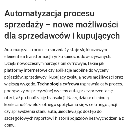
Automatyzacja procesu
sprzedaży – nowe możliwości
dla sprzedawców i kupujących
Automatyzacja procesu sprzedaży staje się kluczowym
elementem transformacji rynku samochodów używanych.
Dzięki nowoczesnym narzędziom cyfrowym, takim jak
platformy internetowe czy aplikacje mobilne do wyceny
pojazdów, sprzedawcy i kupujący zyskują nowe możliwości oraz
większą wygodę.
Technologia cyfrowa
usprawnia cały proces,
począwszy od precyzyjnej wyceny auta, przez prezentację
ofert, aż po finalizację transakcji. Narzędzia te eliminują
konieczność wielokrotnego spotykania się w celu negocjacji
czy sprawdzenia stanu auta, umożliwiając dostęp do
szczegółowych raportów i historii pojazdów bez wychodzenia z
domu.