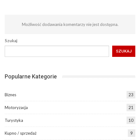
Możliwość dodawania komentarzy nie jest dostępna.
Szukaj
SZUKAJ
Popularne Kategorie
Biznes
23
Motoryzacja
21
Turystyka
10
Kupno / sprzedaż
9