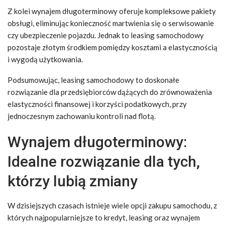
Z kolei wynajem długoterminowy oferuje kompleksowe pakiety
obsługi, eliminując konieczność martwienia się o serwisowanie
czy ubezpieczenie pojazdu. Jednak to leasing samochodowy
pozostaje złotym środkiem pomiędzy kosztami a elastycznością
i wygodą użytkowania.
Podsumowując, leasing samochodowy to doskonałe
rozwiązanie dla przedsiębiorców dążących do zrównoważenia
elastyczności finansowej i korzyści podatkowych, przy
jednoczesnym zachowaniu kontroli nad flotą.
Wynajem długoterminowy:
Idealne rozwiązanie dla tych,
którzy lubią zmiany
W dzisiejszych czasach istnieje wiele opcji zakupu samochodu, z
których najpopularniejsze to kredyt, leasing oraz wynajem