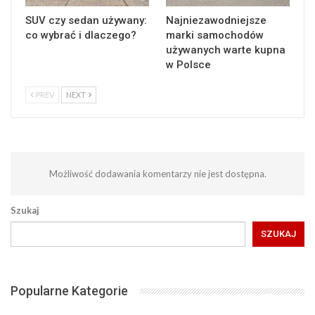
SUV czy sedan używany:
Najniezawodniejsze
co wybrać i dlaczego?
marki samochodów
używanych warte kupna
w Polsce
PREV
NEXT
Możliwość dodawania komentarzy nie jest dostępna.
Szukaj
SZUKAJ
Popularne Kategorie