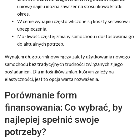
umowę najmu można zawrzeć na stosunkowo krótki
okres.
W cenie wynajmu często wliczone są koszty serwisów i
ubezpieczenia.
Możliwość częstej zmiany samochodu i dostosowania go
do aktualnych potrzeb.
Wynajem długoterminowy łączy zalety użytkowania nowego
samochodu bez tradycyjnych trudności związanych z jego
posiadaniem. Dla miłośników zmian, którym zależy na
elastyczności, jest to opcja warta rozważenia.
Porównanie form
finansowania: Co wybrać, by
najlepiej spełnić swoje
potrzeby?