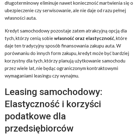
długoterminowy eliminuje nawet konieczność martwienia się o
ubezpieczenie czy serwisowanie, ale nie daje od razu pełnej
własności auta.
Kredyt samochodowy pozostaje zatem atrakcyjną opcją dla
tych, którzy cenią sobie
własność oraz elastyczność
, które
daje ten tradycyjny sposób finansowania zakupu auta. W
porównaniu do innych form zakupu, kredyt może być bardziej
korzystny dla tych, którzy planują użytkowanie samochodu
przez wiele lat, nie będąc ograniczonym kontraktowymi
wymaganiami leasingu czy wynajmu.
Leasing samochodowy:
Elastyczność i korzyści
podatkowe dla
przedsiębiorców