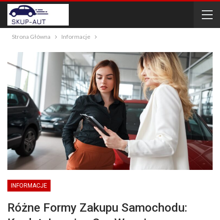
Strona Główna
Informacje
INFORMACJE
Różne Formy Zakupu Samochodu: