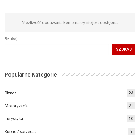
Możliwość dodawania komentarzy nie jest dostępna.
Szukaj
SZUKAJ
Popularne Kategorie
Biznes
23
Motoryzacja
21
Turystyka
10
Kupno / sprzedaż
9