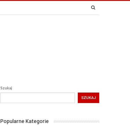
Szukaj
SZUKAJ
Popularne Kategorie