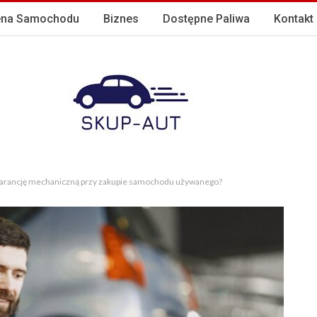
na Samochodu
Biznes
Dostępne Paliwa
Kontakt
arancję mechaniczną przy zakupie samochodu używanego?