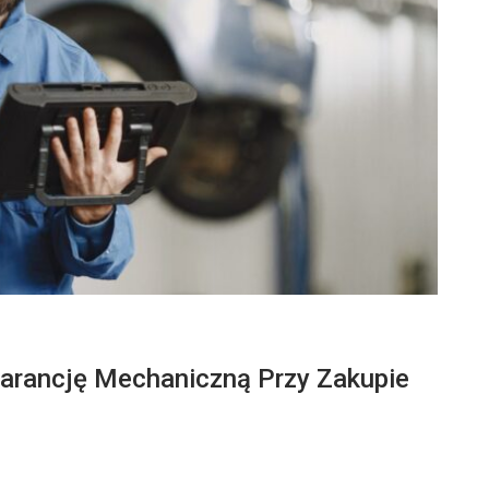
rancję Mechaniczną Przy Zakupie